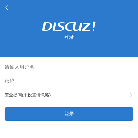
登录
安全提问(未设置请忽略)
登录