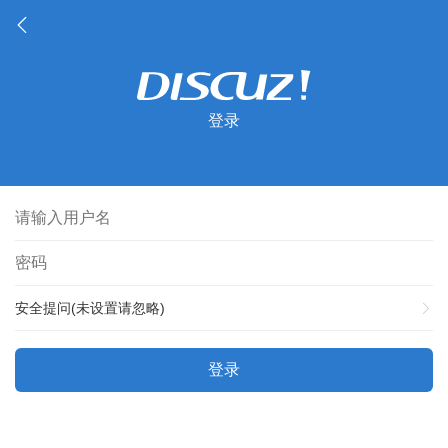
登录
安全提问(未设置请忽略)
登录