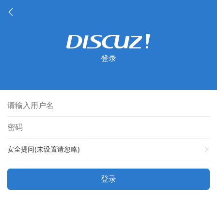
登录
安全提问(未设置请忽略)
登录