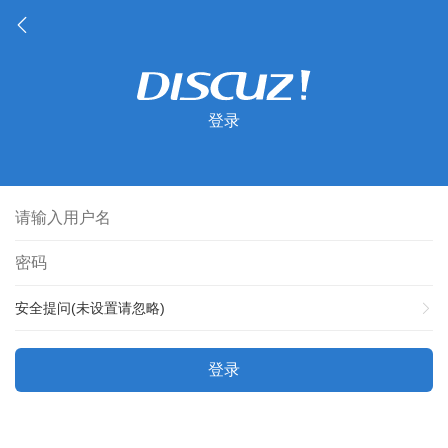
登录
安全提问(未设置请忽略)
登录