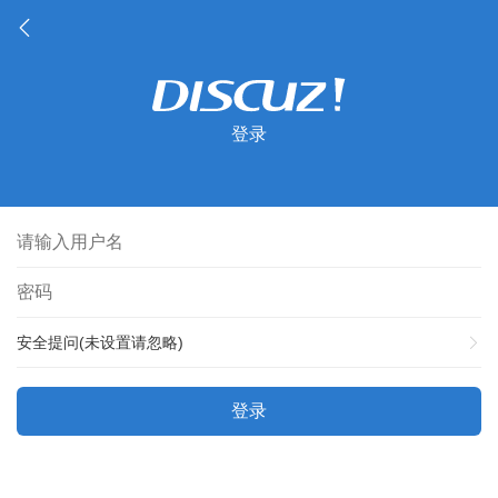
登录
安全提问(未设置请忽略)
登录