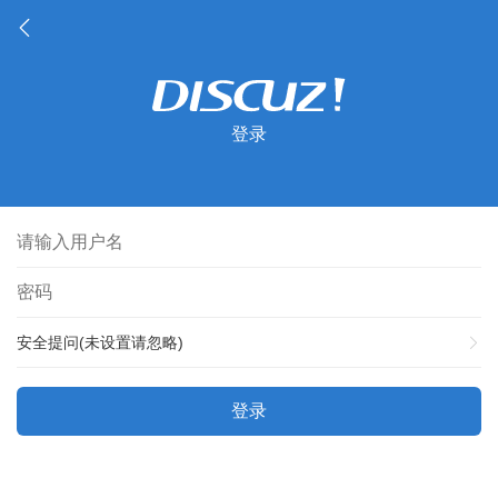
登录
安全提问(未设置请忽略)
登录