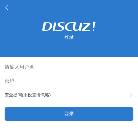
登录
安全提问(未设置请忽略)
登录