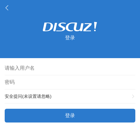
登录
安全提问(未设置请忽略)
登录