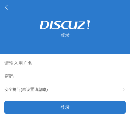
登录
安全提问(未设置请忽略)
登录