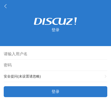
登录
安全提问(未设置请忽略)
登录