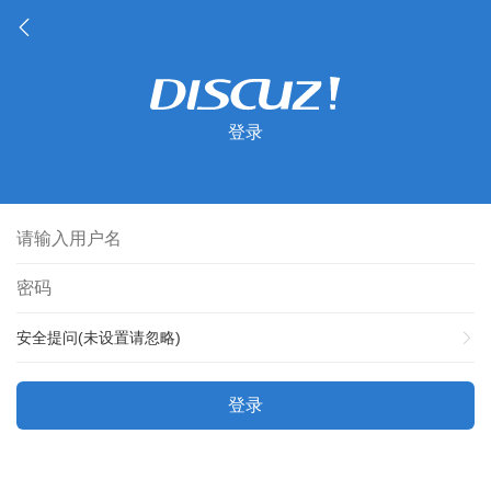
登录
安全提问(未设置请忽略)
登录