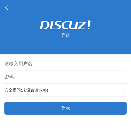
登录
安全提问(未设置请忽略)
登录