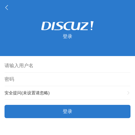
登录
安全提问(未设置请忽略)
登录