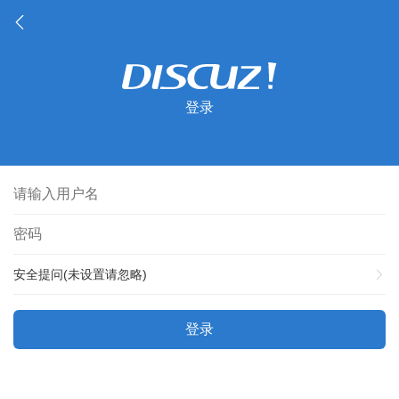
登录
安全提问(未设置请忽略)
登录