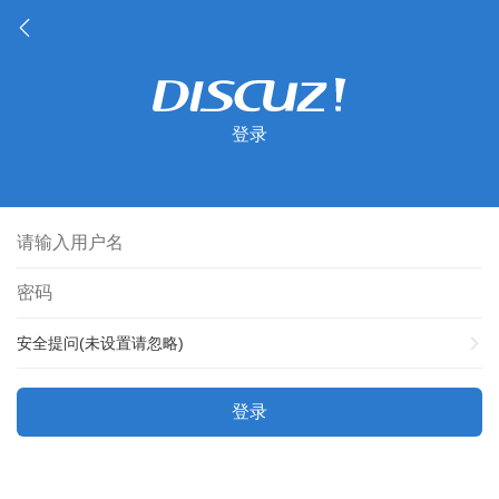
登录
安全提问(未设置请忽略)
登录