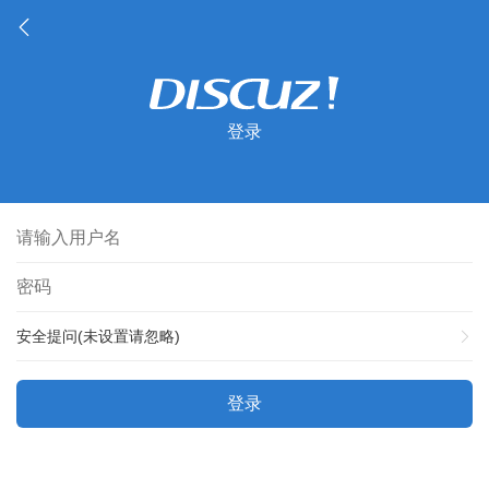
登录
安全提问(未设置请忽略)
登录