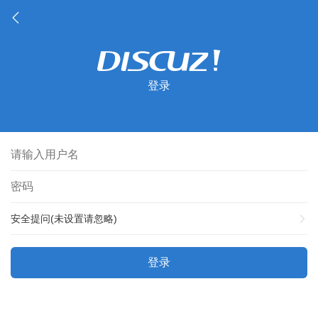
登录
安全提问(未设置请忽略)
登录