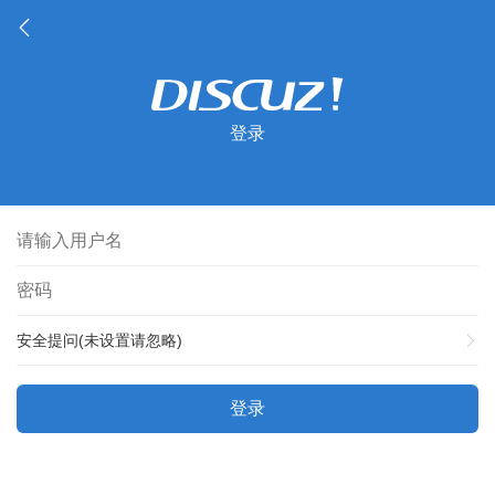
登录
安全提问(未设置请忽略)
登录