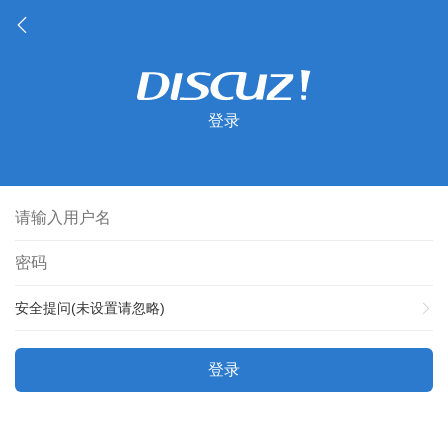
登录
安全提问(未设置请忽略)
登录