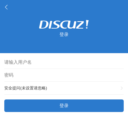
登录
安全提问(未设置请忽略)
登录