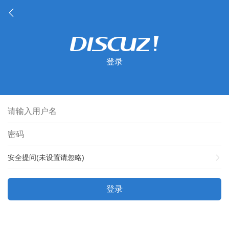
登录
安全提问(未设置请忽略)
登录