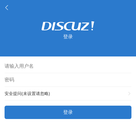
登录
安全提问(未设置请忽略)
登录