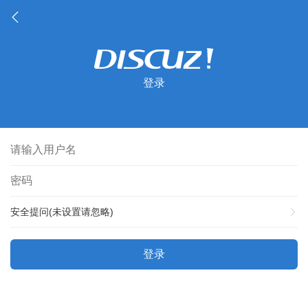
登录
安全提问(未设置请忽略)
登录