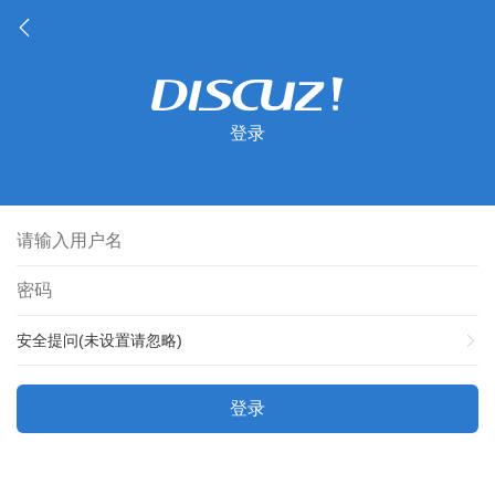
登录
安全提问(未设置请忽略)
登录