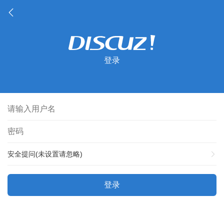
登录
安全提问(未设置请忽略)
登录