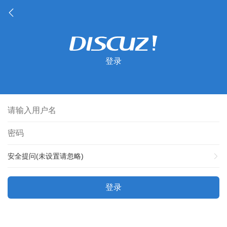
登录
安全提问(未设置请忽略)
登录