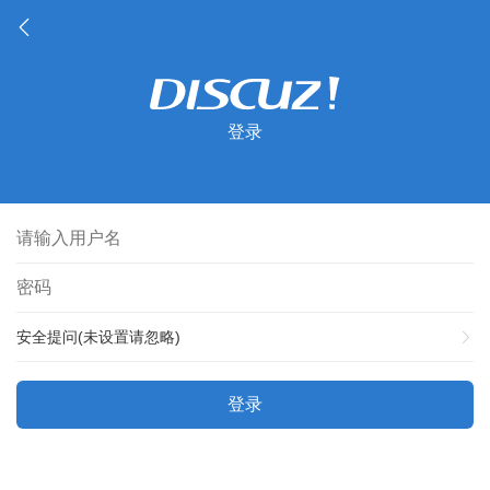
登录
安全提问(未设置请忽略)
登录