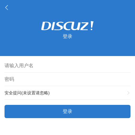
登录
安全提问(未设置请忽略)
登录