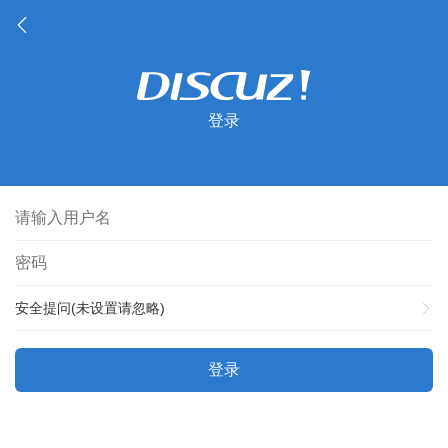
登录
安全提问(未设置请忽略)
登录