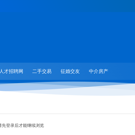
人才招聘网
二手交易
征婚交友
中介房产
请先登录后才能继续浏览