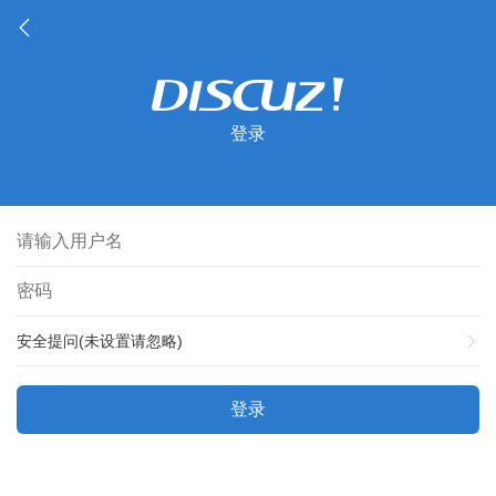
登录
安全提问(未设置请忽略)
登录