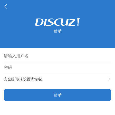
登录
安全提问(未设置请忽略)
登录