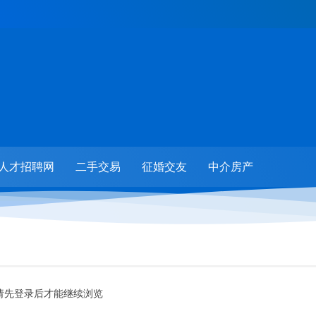
人才招聘网
二手交易
征婚交友
中介房产
请先登录后才能继续浏览