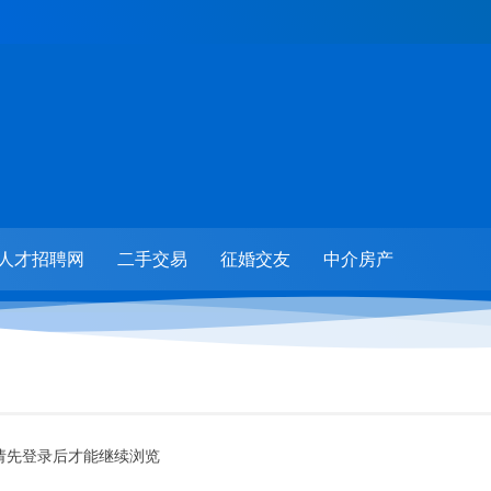
人才招聘网
二手交易
征婚交友
中介房产
请先登录后才能继续浏览