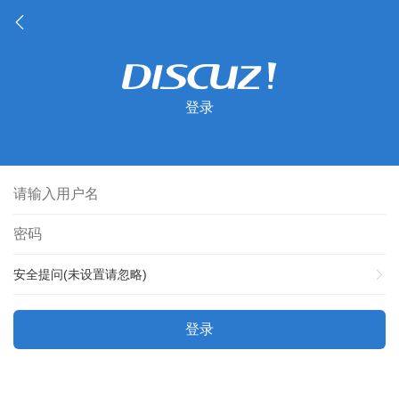
登录
安全提问(未设置请忽略)
登录