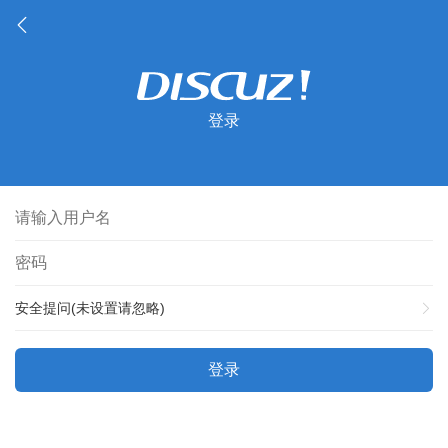
登录
安全提问(未设置请忽略)
登录