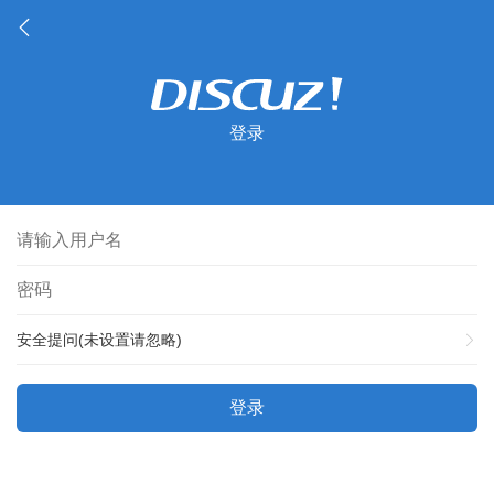
登录
安全提问(未设置请忽略)
登录