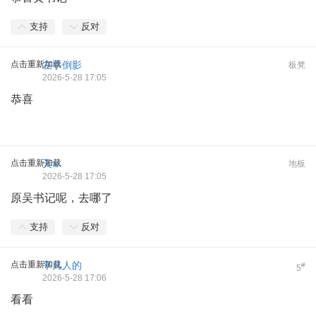
支持
反对
点击重新加载
左手倒影
板凳
2026-5-28 17:05
恭喜
点击重新加载
天π
地板
2026-5-28 17:05
原吴书记呢，去哪了
支持
反对
点击重新加载
平凡人的
#
5
2026-5-28 17:06
看看