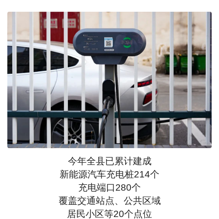
今年全县已累计建成
新能源汽车充电桩214个
充电端口280个
覆盖交通站点、公共区域
居民小区等20个点位