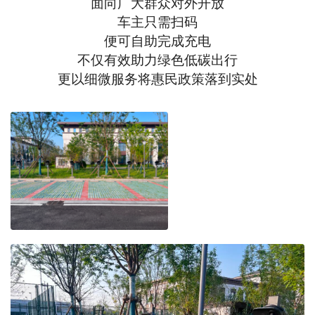
面向广大群众对外开放
车主只需扫码
便可自助完成充电
不仅有效助力绿色低碳出行
更以细微服务将惠民政策落到实处