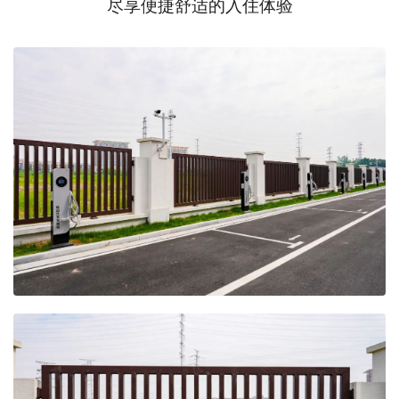
尽享便捷舒适的入住体验