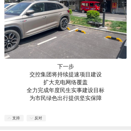
下一步
交控集团将持续提速项目建设
扩大充电网络覆盖
全力完成年度民生实事建设目标
为市民绿色出行提供坚实保障
支持
反对