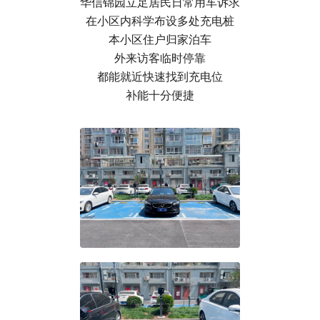
华信锦园立足居民日常用车诉求
在小区内科学布设多处充电桩
本小区住户归家泊车
外来访客临时停靠
都能就近快速找到充电位
补能十分便捷