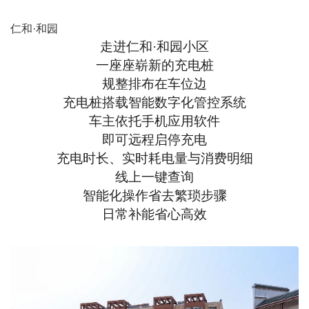
仁和·和园
走进仁和·和园小区
一座座崭新的充电桩
规整排布在车位边
充电桩搭载智能数字化管控系统
车主依托手机应用软件
即可远程启停充电
充电时长、实时耗电量与消费明细
线上一键查询
智能化操作省去繁琐步骤
日常补能省心高效