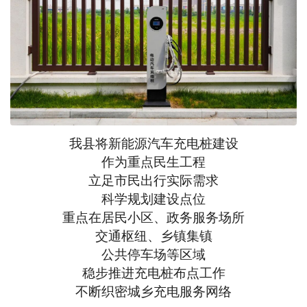
我县将新能源汽车充电桩建设
作为重点民生工程
立足市民出行实际需求
科学规划建设点位
重点在居民小区、政务服务场所
交通枢纽、乡镇集镇
公共停车场等区域
稳步推进充电桩布点工作
不断织密城乡充电服务网络