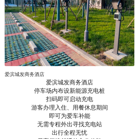
爱滨城发商务酒店
爱滨城发商务酒店
停车场内布设新能源充电桩
扫码即可启动充电
游客办理入住、用餐休息期间
即可为爱车补能
无需专程外出寻找充电站
出行全程无忧