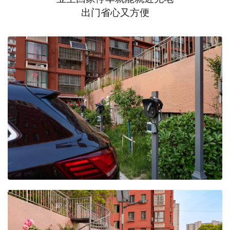
出门省心又方便