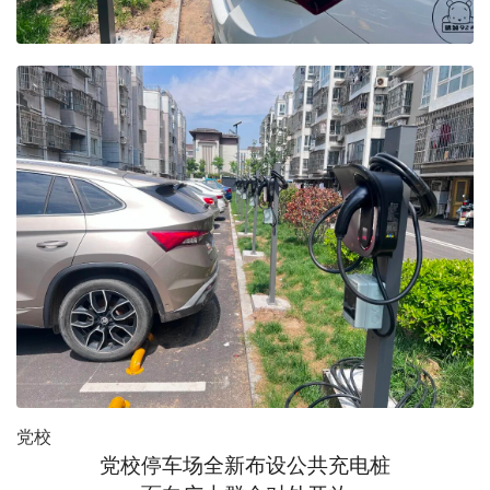
党校
党校停车场全新布设公共充电桩