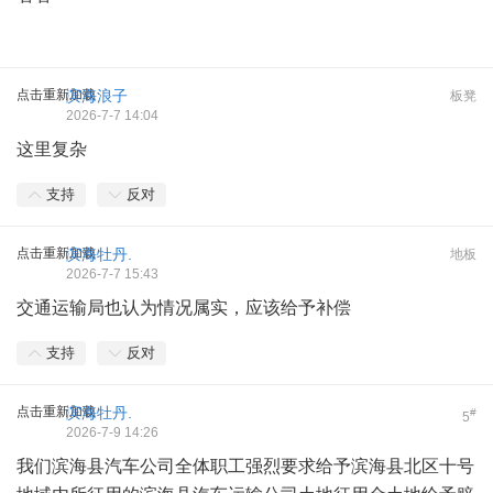
点击重新加载
滨海浪子
板凳
2026-7-7 14:04
这里复杂
支持
反对
点击重新加载
滨海牡丹.
地板
2026-7-7 15:43
交通运输局也认为情况属实，应该给予补偿
支持
反对
点击重新加载
滨海牡丹.
#
5
2026-7-9 14:26
我们滨海县汽车公司全体职工强烈要求给予滨海县北区十号