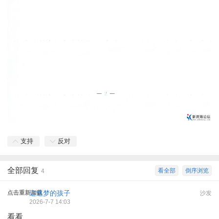
支持
反对
全部回复
看全部
倒序浏览
4
点击重新加载
追逐梦的孩子
沙发
2026-7-7 14:03
看看