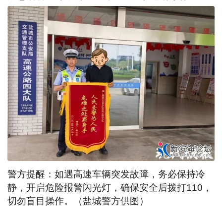
警方提醒：如遇高速车辆突发故障，务必保持冷
静，开启危险报警闪光灯，确保安全后拨打110，
切勿盲目操作。（盐城警方供图）