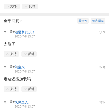
支持
反对
全部回复
看全部
倒序浏览
3
点击重新加载
追逐梦的孩子
沙发
2026-7-8 13:57
太险了
支持
反对
点击重新加载
刘宝来
板凳
2026-7-8 13:57
定速还能加装吗
支持
反对
点击重新加载
久伴之人;
地板
2026-7-8 13:57