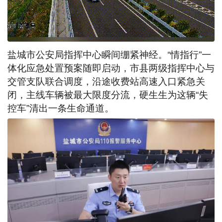
盐城市公安局指挥中心瞬间绷紧神经。“情指行”一
体化应急处置预案随即启动，市县两级指挥中心与
交管支队联合调度，沿途收费站高速入口紧急关
闭，主线车辆被最大限度分流，硬生生为这辆“失
控车”清出一条生命通道。