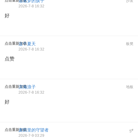
点击重新加载
追逐梦的孩子
沙发
2026-7-8 16:32
好
点击重新加载
这个夏天
板凳
2026-7-8 16:32
点赞
点击重新加载
滨海浪子
地板
2026-7-8 16:32
好
点击重新加载
麦田里的守望者
#
5
2026-7-9 03:29