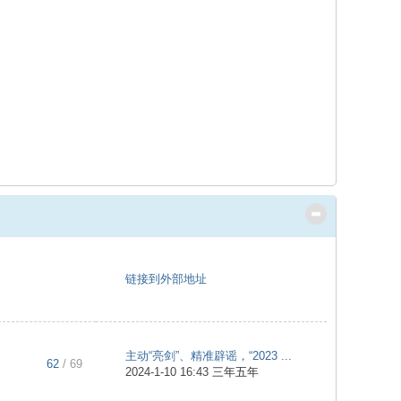
链接到外部地址
主动“亮剑”、精准辟谣，“2023 ...
62
/ 69
2024-1-10 16:43
三年五年