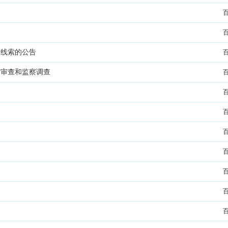
题线索的公告
律审查和监察调查