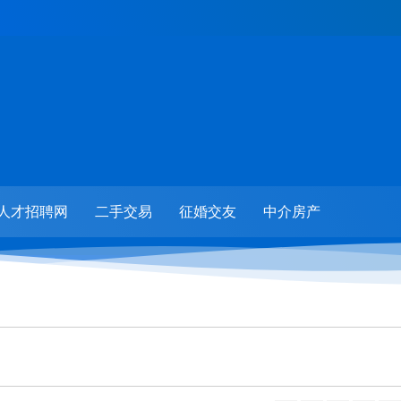
人才招聘网
二手交易
征婚交友
中介房产