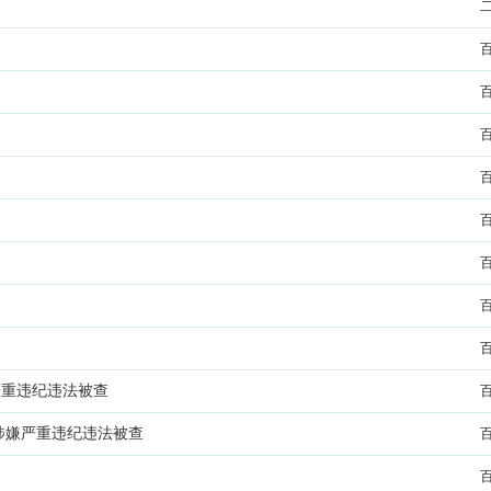
严重违纪违法被查
涉嫌严重违纪违法被查